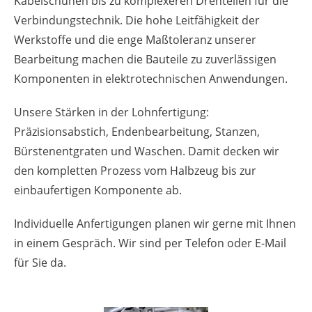
Kabelschuhen bis zu komplexeren Drehteilen für die
Verbindungstechnik. Die hohe Leitfähigkeit der
Werkstoffe und die enge Maßtoleranz unserer
Bearbeitung machen die Bauteile zu zuverlässigen
Komponenten in elektrotechnischen Anwendungen.
Unsere Stärken in der Lohnfertigung:
Präzisionsabstich, Endenbearbeitung, Stanzen,
Bürstenentgraten und Waschen. Damit decken wir
den kompletten Prozess vom Halbzeug bis zur
einbaufertigen Komponente ab.
Individuelle Anfertigungen planen wir gerne mit Ihnen
in einem Gespräch. Wir sind per Telefon oder E-Mail
für Sie da.