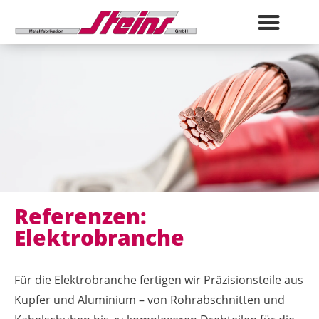
Anlieferung & Ver
Referenzen:
Elektrobranche
Für die Elektrobranche fertigen wir Präzisionsteile aus
Kupfer und Aluminium – von Rohrabschnitten und