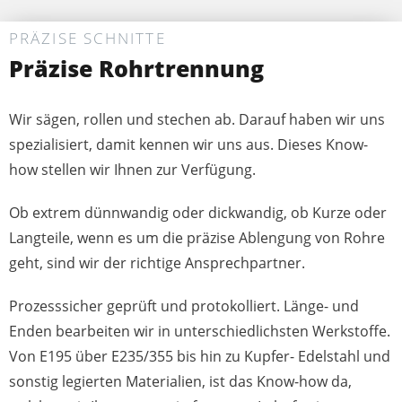
PRÄZISE SCHNITTE
Präzise Rohrtrennung
Wir sägen, rollen und stechen ab. Darauf haben wir uns
spezialisiert, damit kennen wir uns aus. Dieses Know-
how stellen wir Ihnen zur Verfügung.
Ob extrem dünnwandig oder dickwandig, ob Kurze oder
Langteile, wenn es um die präzise Ablengung von Rohre
geht, sind wir der richtige Ansprechpartner.
Prozesssicher geprüft und protokolliert. Länge- und
Enden bearbeiten wir in unterschiedlichsten Werkstoffe.
Von E195 über E235/355 bis hin zu Kupfer- Edelstahl und
sonstig legierten Materialien, ist das Know-how da,