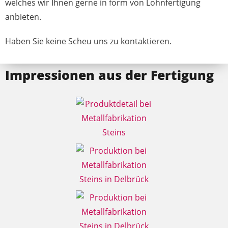
welches wir Ihnen gerne in form von Lohnfertigung
anbieten.
Haben Sie keine Scheu uns zu kontaktieren.
Impressionen aus der Fertigung