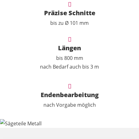
Präzise Schnitte
bis zu Ø 101 mm
Längen
bis 800 mm
nach Bedarf auch bis 3 m
Endenbearbeitung
nach Vorgabe möglich