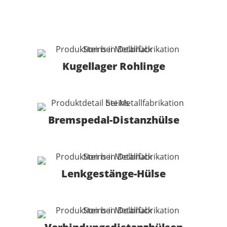
Kugellager Rohlinge
Bremspedal-Distanzhülse
Lenkgestänge-Hülse